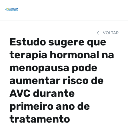
VOLTAR
Estudo sugere que
terapia hormonal na
menopausa pode
aumentar risco de
AVC durante
primeiro ano de
tratamento