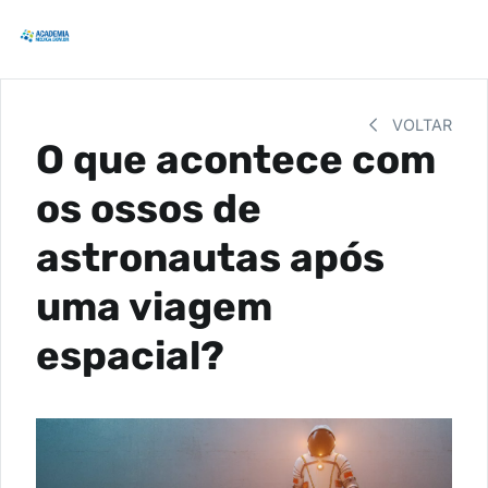
VOLTAR
O que acontece com
os ossos de
astronautas após
uma viagem
espacial?