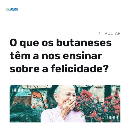
VOLTAR
O que os butaneses
têm a nos ensinar
sobre a felicidade?