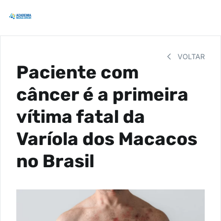
VOLTAR
Paciente com
câncer é a primeira
vítima fatal da
Varíola dos Macacos
no Brasil