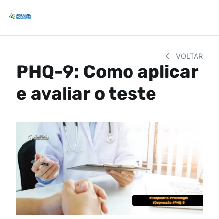
VOLTAR
PHQ-9: Como aplicar
e avaliar o teste