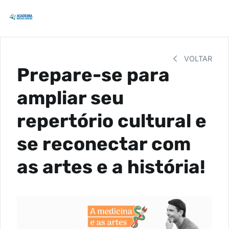
VOLTAR
Prepare-se para
ampliar seu
repertório cultural e
se reconectar com
as artes e a história!