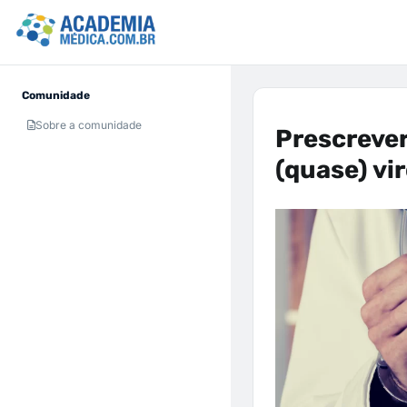
Comunidade
Sobre a comunidade
Prescrever
(quase) vi