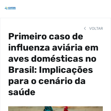
VOLTAR
Primeiro caso de
influenza aviária em
aves domésticas no
Brasil: Implicações
para o cenário da
saúde