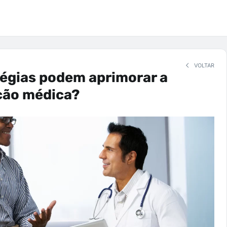
VOLTAR
égias podem aprimorar a
ão médica?