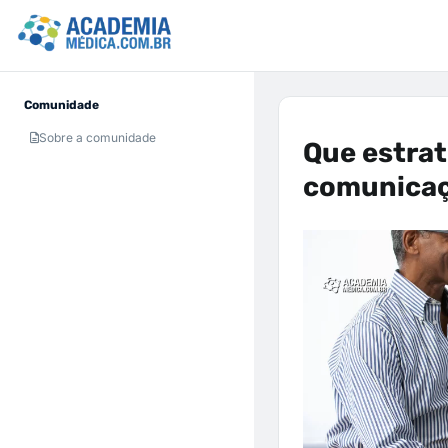
Comunidade
Sobre a comunidade
Que estrat
comunicaç