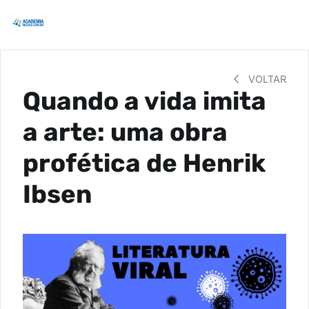
VOLTAR
Quando a vida imita
a arte: uma obra
profética de Henrik
Ibsen