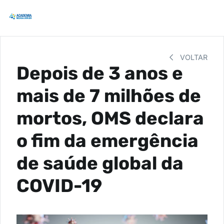
VOLTAR
Depois de 3 anos e
mais de 7 milhões de
mortos, OMS declara
o fim da emergência
de saúde global da
COVID-19