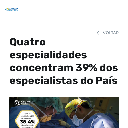
VOLTAR
Quatro
especialidades
concentram 39% dos
especialistas do País