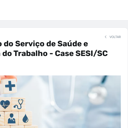
VOLTAR
 do Serviço de Saúde e
do Trabalho - Case SESI/SC