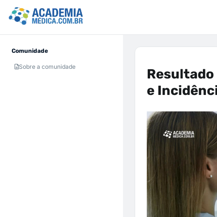
Comunidade
Sobre a comunidade
Resultado 
e Incidênc