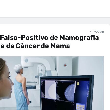
VOLTAR
Falso-Positivo de Mamografia
ia de Câncer de Mama