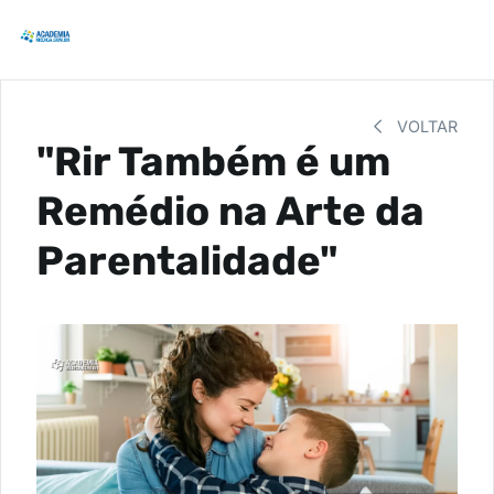
VOLTAR
"Rir Também é um
Remédio na Arte da
Parentalidade"