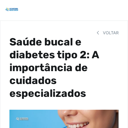
VOLTAR
Saúde bucal e
diabetes tipo 2: A
importância de
cuidados
especializados