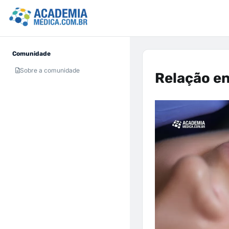
Comunidade
Sobre a comunidade
Relação en