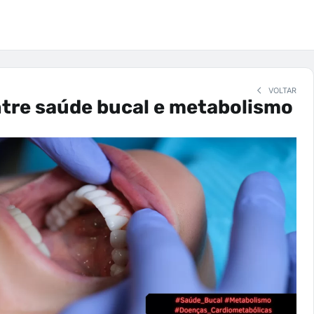
VOLTAR
tre saúde bucal e metabolismo