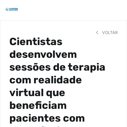
VOLTAR
Cientistas
desenvolvem
sessões de terapia
com realidade
virtual que
beneficiam
pacientes com