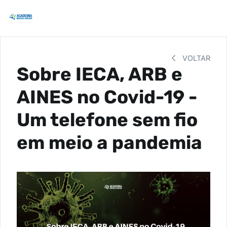
VOLTAR
Sobre IECA, ARB e
AINES no Covid-19 -
Um telefone sem fio
em meio a pandemia