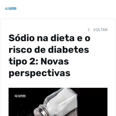
VOLTAR
Sódio na dieta e o
risco de diabetes
tipo 2: Novas
perspectivas