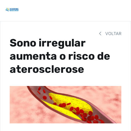
VOLTAR
Sono irregular
aumenta o risco de
aterosclerose