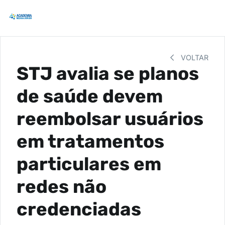
VOLTAR
STJ avalia se planos
de saúde devem
reembolsar usuários
em tratamentos
particulares em
redes não
credenciadas