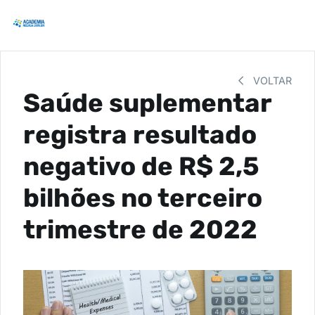
VOLTAR
Saúde suplementar
registra resultado
negativo de R$ 2,5
bilhões no terceiro
trimestre de 2022