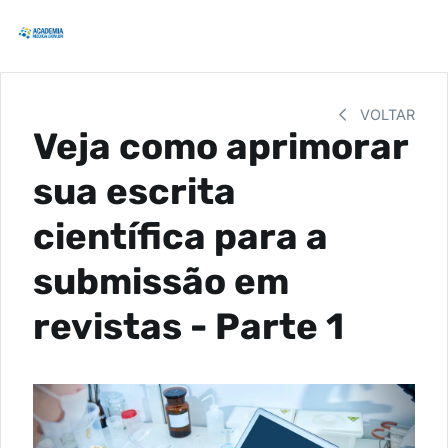
VOLTAR
Veja como aprimorar
sua escrita
científica para a
submissão em
revistas - Parte 1