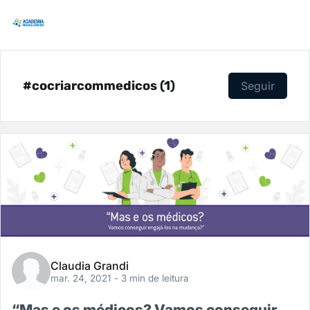
#cocriarcommedicos (1)
Seguir
Claudia Grandi
mar. 24, 2021
- 3 min de leitura
“Mas e os médicos? Vamos conseguir