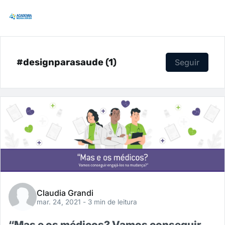
#designparasaude (1)
Seguir
Claudia Grandi
mar. 24, 2021
- 3 min de leitura
“Mas e os médicos? Vamos conseguir