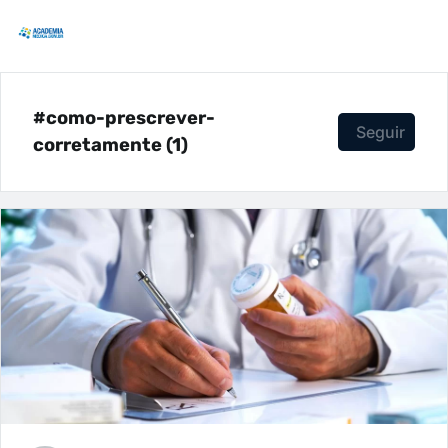
#como-prescrever-
Seguir
corretamente (1)