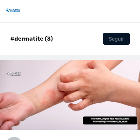
#dermatite (3)
Seguir