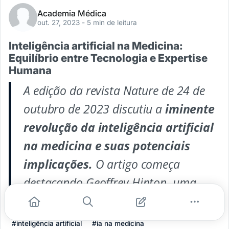
Academia Médica
out. 27, 2023
- 5 min de leitura
Inteligência artificial na Medicina:
Equilíbrio entre Tecnologia e Expertise
Humana
A edição da revista Nature de 24 de
outubro de 2023 discutiu a
iminente
revolução da inteligência artificial
na medicina e suas potenciais
implicações.
O artigo começa
destacando Geoffrey Hinton, uma
...
#inteligência artificial
#ia na medicina