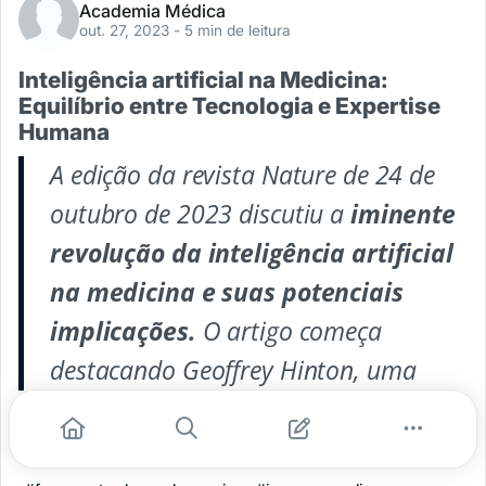
Academia Médica
out. 27, 2023
- 5 min de leitura
Inteligência artificial na Medicina:
Equilíbrio entre Tecnologia e Expertise
Humana
A edição da revista Nature de 24 de
outubro de 2023 discutiu a
iminente
revolução da inteligência artificial
na medicina e suas potenciais
implicações.
O artigo começa
destacando Geoffrey Hinton, uma
...
#inteligência artificial
#ia na medicina