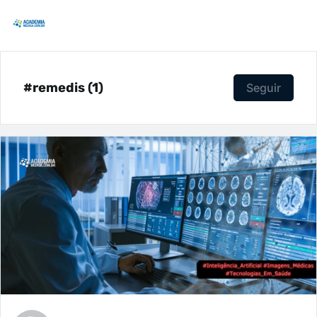
#remedis (1)
Seguir