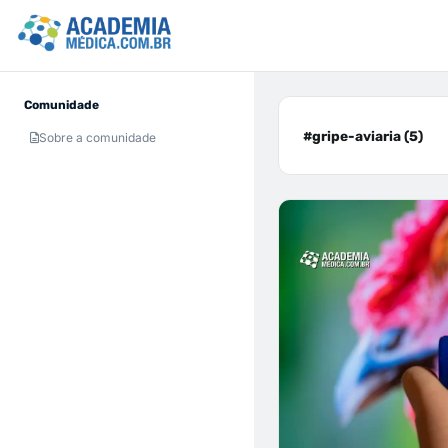
Comunidade
#gripe-aviaria (5)
Sobre a comunidade