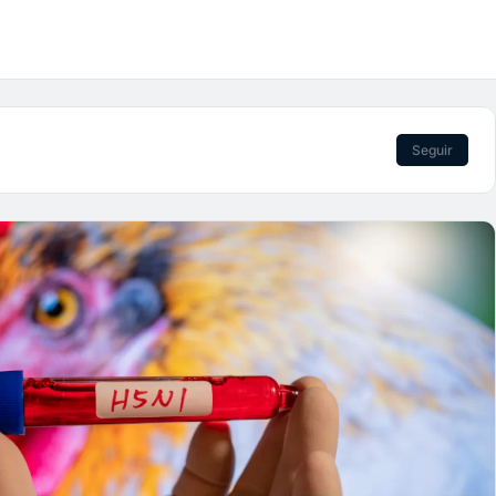
Seguir