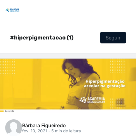
#hiperpigmentacao (1)
Seguir
Bárbara Figueiredo
fev. 10, 2021
- 5 min de leitura