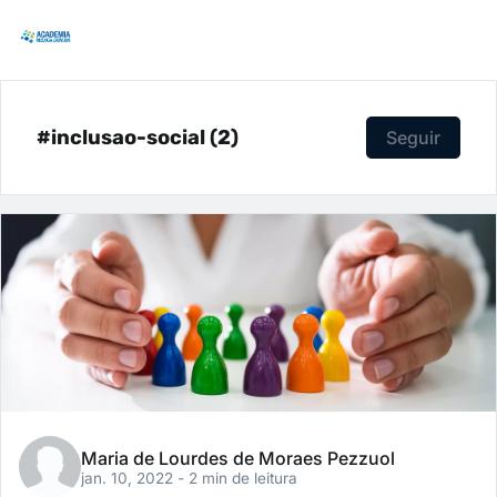
#inclusao-social (2)
Seguir
Maria de Lourdes de Moraes Pezzuol
jan. 10, 2022
- 2 min de leitura