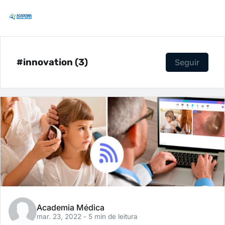
#innovation (3)
Seguir
Academia Médica
mar. 23, 2022
- 5 min de leitura