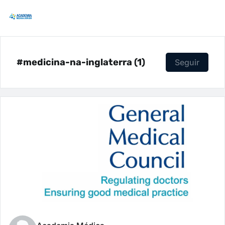
#medicina-na-inglaterra (1)
Seguir