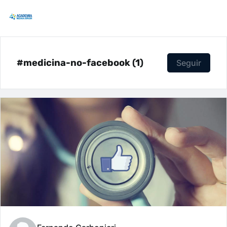
#medicina-no-facebook (1)
Seguir