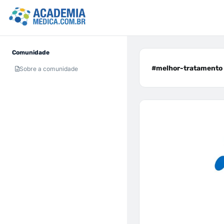
Comunidade
#melhor-tratamento 
Sobre a comunidade