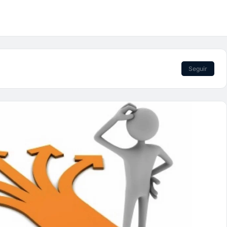
Seguir