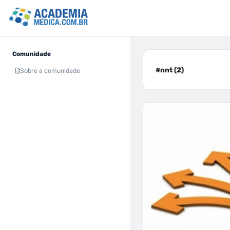
Comunidade
#nnt (2)
Sobre a comunidade