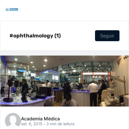
#ophthalmology (1)
Seguir
Academia Médica
set. 6, 2015
- 3 min de leitura