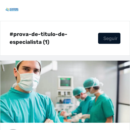
#prova-de-titulo-de-
Seguir
especialista (1)