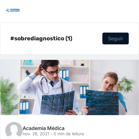
#sobrediagnostico (1)
Seguir
Academia Médica
nov. 26, 2021
- 5 min de leitura