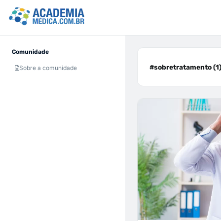
Comunidade
#sobretratamento (1
Sobre a comunidade