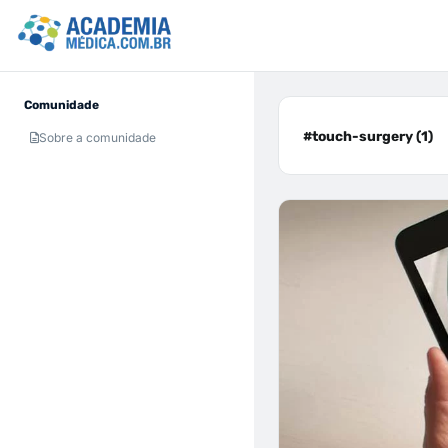
Comunidade
#touch-surgery (1)
Sobre a comunidade