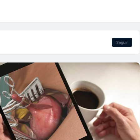
Seguir