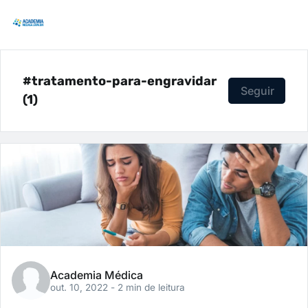
#tratamento-para-engravidar
Seguir
(1)
Academia Médica
out. 10, 2022
- 2 min de leitura