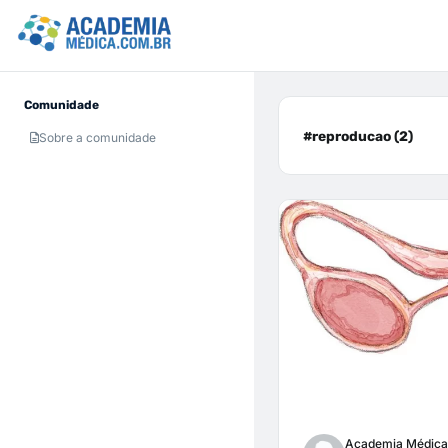
Comunidade
#reproducao (2)
Sobre a comunidade
Academia Médica