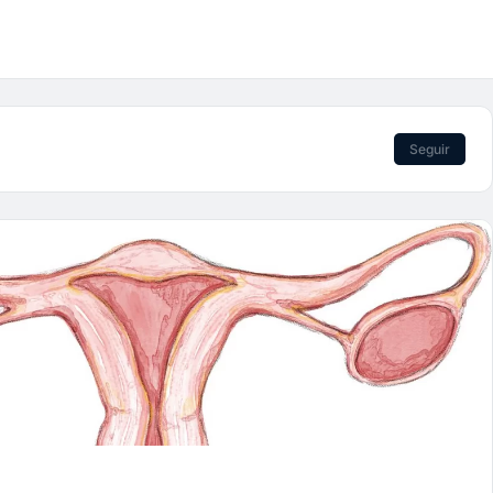
Seguir