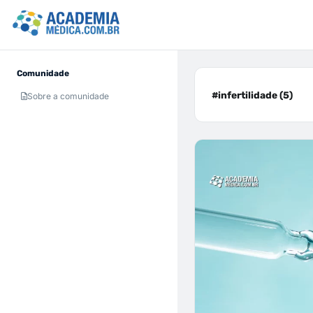
Comunidade
#infertilidade (5)
Sobre a comunidade