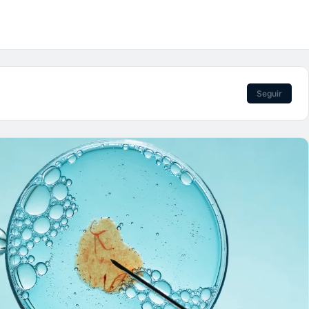
Seguir