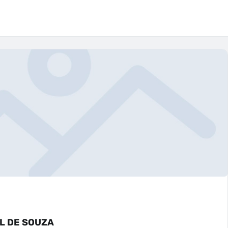
L DE SOUZA