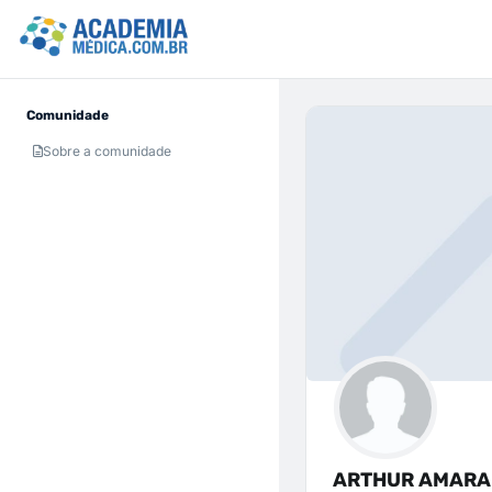
Comunidade
Sobre a comunidade
ARTHUR AMARA