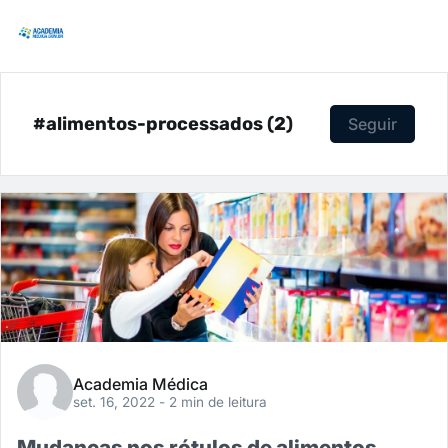
#alimentos-processados (2)
Seguir
Academia Médica
set. 16, 2022
- 2 min de leitura
Mudanças nos rótulos de alimentos