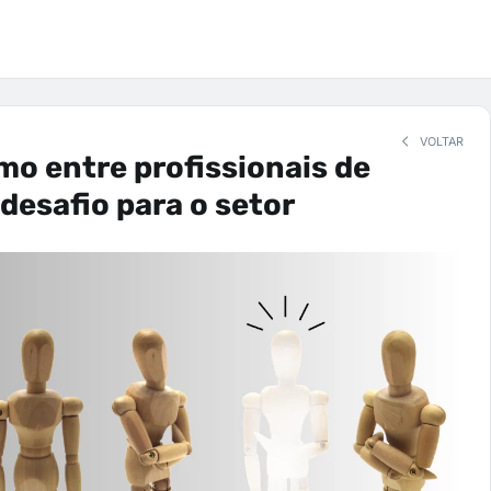
VOLTAR
o entre profissionais de
desafio para o setor