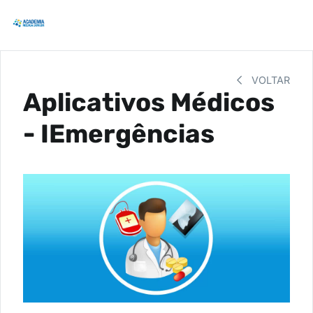
VOLTAR
Aplicativos Médicos
- IEmergências